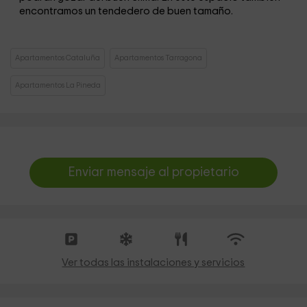
encontramos un tendedero de buen tamaño.
Apartamentos Cataluña
Apartamentos Tarragona
Apartamentos La Pineda
Enviar mensaje al propietario
Ver todas las instalaciones y servicios