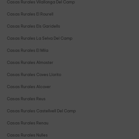
Casas Rurales Vilallonga Del Camp
Casas Rurales El Rourell
Casas Rurales Els Garidells
Casas Rurales La Selva Del Camp
Casas Rurales El Mila
Casas Rurales Almoster
Casas Rurales Coves Llorito
Casas Rurales Alcover
Casas Rurales Reus
Casas Rurales Castellvell Del Camp
Casas Rurales Renau
Casas Rurales Nulles