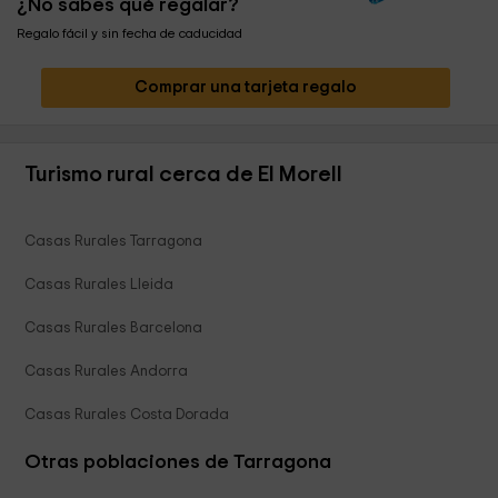
¿No sabes qué regalar?
Regalo fácil y sin fecha de caducidad
Comprar una tarjeta regalo
Turismo rural cerca de El Morell
Casas Rurales Tarragona
Casas Rurales Lleida
Casas Rurales Barcelona
Casas Rurales Andorra
Casas Rurales Costa Dorada
Otras poblaciones de Tarragona