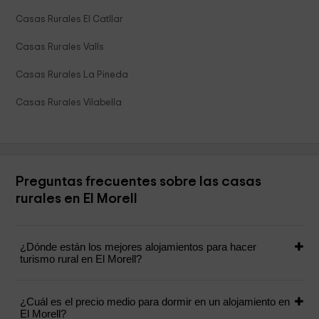
Casas Rurales El Catllar
Casas Rurales Valls
Casas Rurales La Pineda
Casas Rurales Vilabella
Preguntas frecuentes sobre las casas
rurales en El Morell
¿Dónde están los mejores alojamientos para hacer
turismo rural en El Morell?
¿Cuál es el precio medio para dormir en un alojamiento en
El Morell?