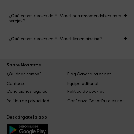
¿Qué casas rurales de El Morell son recomendables para
parejas?
¿Qué casas rurales en El Morell tienen piscina?
Sobre Nosotros
¿Quiénes somos?
Blog Casasrurales.net
Contactar
Equipo editorial
Condiciones legales
Política de cookies
Política de privacidad
Confianza CasasRurales.net
Descárgate la app