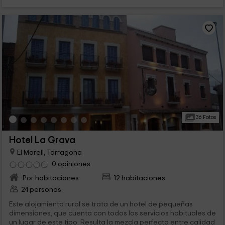
36 Fotos
Hotel La Grava
El Morell, Tarragona
0 opiniones
Por habitaciones
12 habitaciones
24 personas
Este alojamiento rural se trata de un hotel de pequeñas
dimensiones, que cuenta con todos los servicios habituales de
un lugar de este tipo. Resulta la mezcla perfecta entre calidad