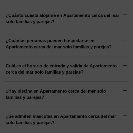
¿Cuánto cuesta alojarse en Apartamento cerca del mar
solo familias y parejas?
¿Cuántas personas pueden hospedarse en
Apartamento cerca del mar solo familias y parejas?
Cuál es el horario de entrada y salida de Apartamento
cerca del mar solo familias y parejas?
¿Hay piscina en Apartamento cerca del mar solo
familias y parejas?
¿Se admiten mascotas en Apartamento cerca del mar
solo familias y parejas?