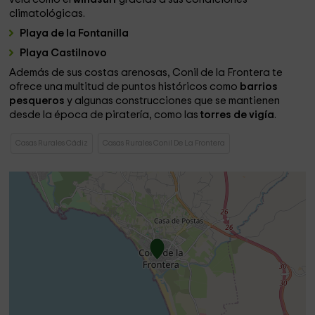
climatológicas.
Playa de la Fontanilla
Playa Castilnovo
Además de sus costas arenosas, Conil de la Frontera te
ofrece una multitud de puntos históricos como
barrios
pesqueros
y algunas construcciones que se mantienen
desde la época de piratería, como las
torres de vigía
.
Casas Rurales Cádiz
Casas Rurales Conil De La Frontera