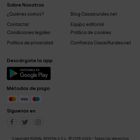
Sobre Nosotros
¿Quiénes somos?
Blog Casasrurales.net
Contactar
Equipo editorial
Condiciones legales
Política de cookies
Política de privacidad
Confianza CasasRurales.net
Descárgate la app
Métodos de pago
Síguenos en
Copyright RURAL RENTALS S.L. © 2015-2026 - Todos los derechos