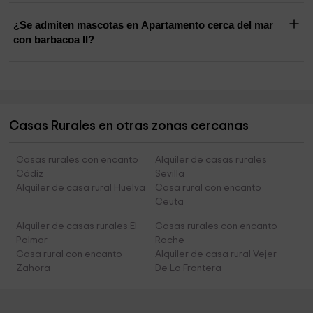
¿Se admiten mascotas en Apartamento cerca del mar
con barbacoa II?
Casas Rurales en otras zonas cercanas
Casas rurales con encanto
Alquiler de casas rurales
Cádiz
Sevilla
Alquiler de casa rural Huelva
Casa rural con encanto
Ceuta
Alquiler de casas rurales El
Casas rurales con encanto
Palmar
Roche
Casa rural con encanto
Alquiler de casa rural Vejer
Zahora
De La Frontera