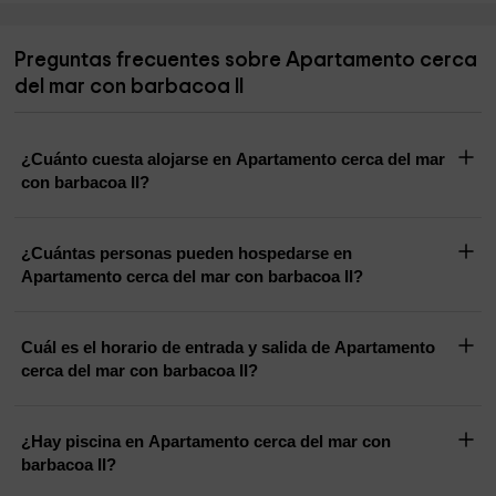
Preguntas frecuentes sobre Apartamento cerca
del mar con barbacoa II
¿Cuánto cuesta alojarse en Apartamento cerca del mar
con barbacoa II?
¿Cuántas personas pueden hospedarse en
Apartamento cerca del mar con barbacoa II?
Cuál es el horario de entrada y salida de Apartamento
cerca del mar con barbacoa II?
¿Hay piscina en Apartamento cerca del mar con
barbacoa II?