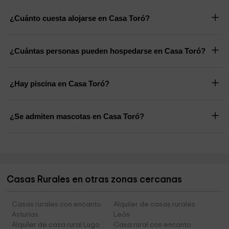
¿Cuánto cuesta alojarse en Casa Toró?
¿Cuántas personas pueden hospedarse en Casa Toró?
¿Hay piscina en Casa Toró?
¿Se admiten mascotas en Casa Toró?
Casas Rurales en otras zonas cercanas
Casas rurales con encanto
Alquiler de casas rurales
Asturias
León
Alquiler de casa rural Lugo
Casa rural con encanto