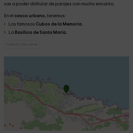
vas a poder disfrutar de parajes con mucho encanto.
En el
casco urbano,
tenemos:
Los famosos
Cubos de la Memoria.
La
Basílica de Santa María.
Casas Rurales Llanes