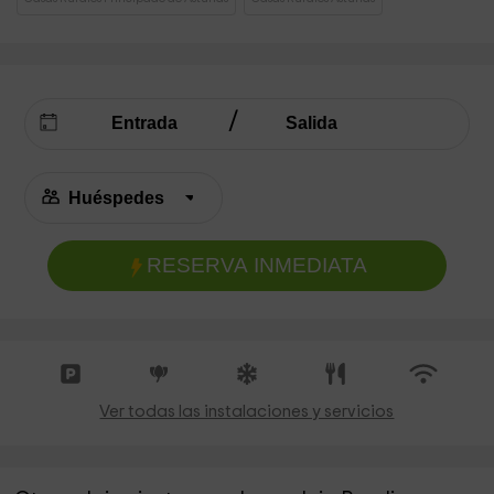
RESERVA INMEDIATA
Ver todas las instalaciones y servicios