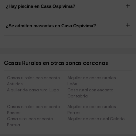
¿Hay piscina en Casa Ospivima?
¿Se admiten mascotas en Casa Ospivima?
Casas Rurales en otras zonas cercanas
Casas rurales con encanto
Alquiler de casas rurales
Asturias
León
Alquiler de casa rural Lugo
Casa rural con encanto
Cantabria
Casas rurales con encanto
Alquiler de casas rurales
Pancar
Parres
Casa rural con encanto
Alquiler de casa rural Celorio
Porrua