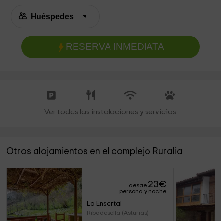
RESERVA INMEDIATA
Ver todas las instalaciones y servicios
Otros alojamientos en el complejo Ruralia
23
€
desde
persona y noche
La Ensertal
Ribadesella (Asturias)