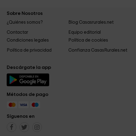
Sobre Nosotros
¿Quiénes somos?
Blog Casasrurales.net
Contactar
Equipo editorial
Condiciones legales
Política de cookies
Política de privacidad
Confianza CasasRurales.net
Descárgate la app
Métodos de pago
Síguenos en