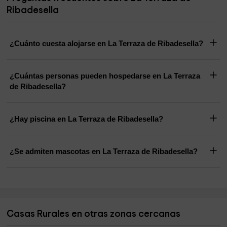
Ribadesella
¿Cuánto cuesta alojarse en La Terraza de Ribadesella?
¿Cuántas personas pueden hospedarse en La Terraza
de Ribadesella?
¿Hay piscina en La Terraza de Ribadesella?
¿Se admiten mascotas en La Terraza de Ribadesella?
Casas Rurales en otras zonas cercanas