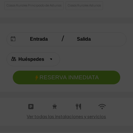
Casas Rurales Principado de Asturias
Casas Rurales Asturias
RESERVA INMEDIATA
Ver todas las instalaciones y servicios