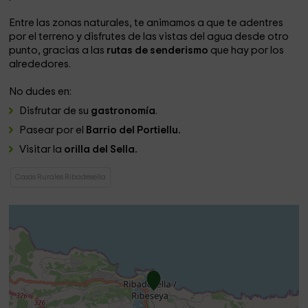
Entre las zonas naturales, te animamos a que te adentres
por el terreno y disfrutes de las vistas del agua desde otro
punto, gracias a las
rutas de senderismo
que hay por los
alrededores.
No dudes en:
Disfrutar de su
gastronomía
.
Pasear por el
Barrio del Portiellu.
Visitar la
orilla del Sella.
Casas Rurales Ribadesella