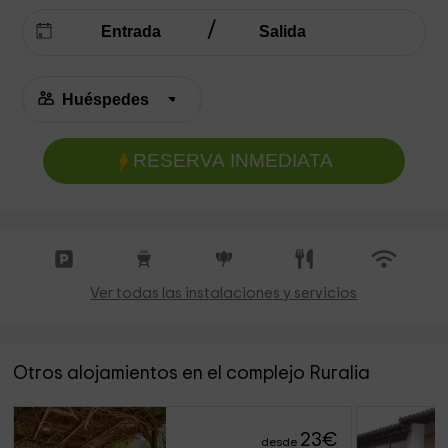
RESERVA INMEDIATA
Ver todas las instalaciones y servicios
Otros alojamientos en el complejo Ruralia
23
€
desde