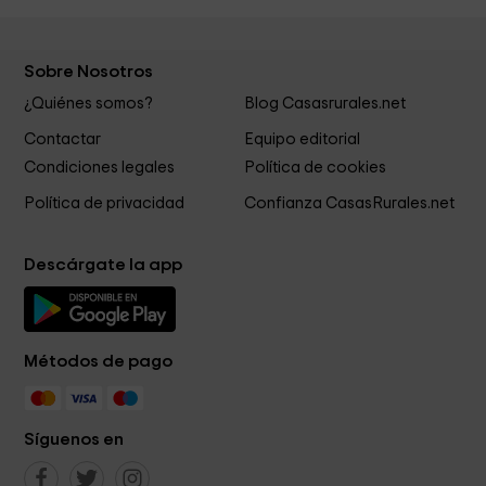
Sobre Nosotros
¿Quiénes somos?
Blog Casasrurales.net
Contactar
Equipo editorial
Condiciones legales
Política de cookies
Política de privacidad
Confianza CasasRurales.net
Descárgate la app
Métodos de pago
Síguenos en