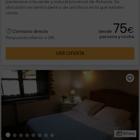
pertenece a la verde y natural provincia de Asturias. Su
ubicación se centra dentro de una finca en la que existen
varias...
75
€
desde
Contacto directo
persona y noche
Respuesta inferior a 24h
VER OFERTA
18 Fotos