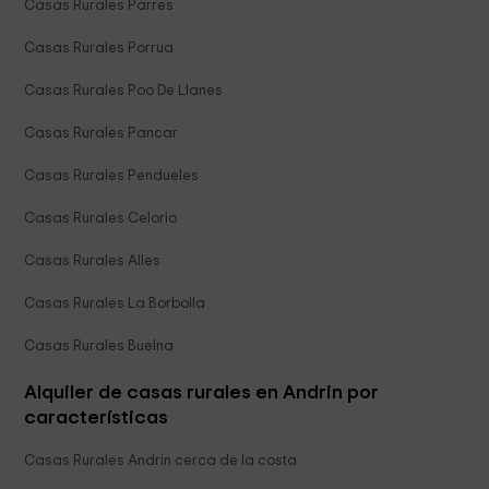
Casas Rurales Parres
Casas Rurales Porrua
Casas Rurales Poo De Llanes
Casas Rurales Pancar
Casas Rurales Pendueles
Casas Rurales Celorio
Casas Rurales Alles
Casas Rurales La Borbolla
Casas Rurales Buelna
Alquiler de casas rurales en Andrin por
características
Casas Rurales Andrin cerca de la costa