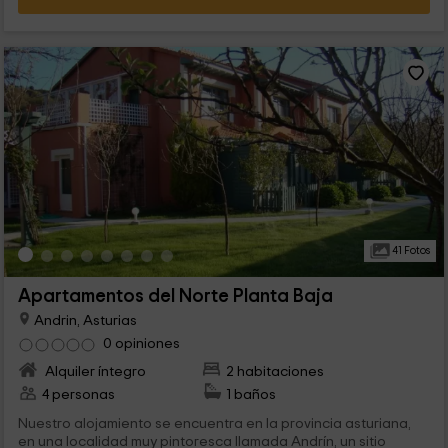
41 Fotos
Apartamentos del Norte Planta Baja
Andrin, Asturias
0 opiniones
Alquiler íntegro
2 habitaciones
4 personas
1 baños
Nuestro alojamiento se encuentra en la provincia asturiana,
en una localidad muy pintoresca llamada Andrín, un sitio