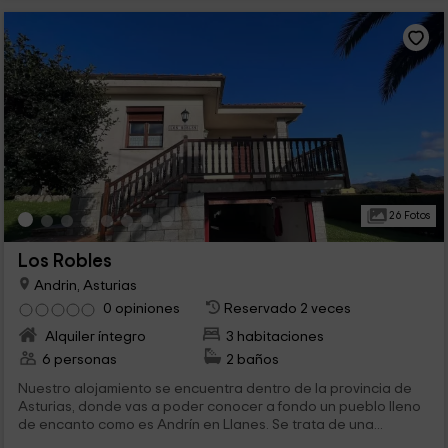
26 Fotos
Los Robles
Andrin, Asturias
0 opiniones
Reservado 2 veces
Alquiler íntegro
3 habitaciones
6 personas
2 baños
Nuestro alojamiento se encuentra dentro de la provincia de
Asturias, donde vas a poder conocer a fondo un pueblo lleno
de encanto como es Andrín en Llanes. Se trata de una...