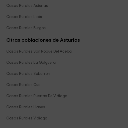
Casas Rurales Asturias
Casas Rurales León
Casas Rurales Burgos
Otras poblaciones de Asturias
Casas Rurales San Roque Del Acebal
Casas Rurales La Galguera
Casas Rurales Soberron
Casas Rurales Cue
Casas Rurales Puertas De Vidiago
Casas Rurales Llanes
Casas Rurales Vidiago