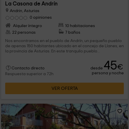
La Casona de Andrín
Andrin, Asturias
0 opiniones
Alquiler íntegro
10 habitaciones
22 personas
7 baños
Nos encontramos en el pueblo de Andrín, un pequeño pueblo
de apenas 150 habitantes ubicado en el concejo de Llanes, en
la provincia de Asturias. En este tranquilo pueblo...
45
€
desde
Contacto directo
persona y noche
Respuesta superior a 72h
VER OFERTA