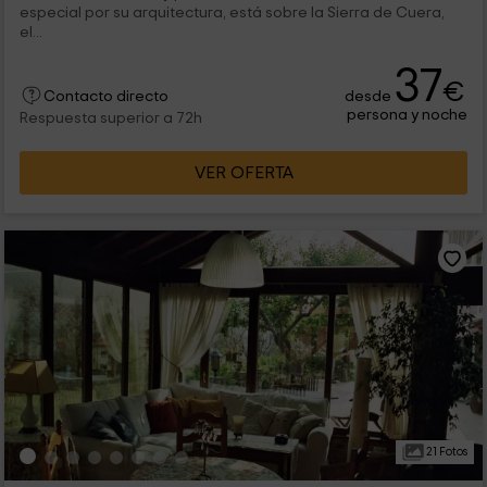
especial por su arquitectura, está sobre la Sierra de Cuera,
el...
37
€
desde
Contacto directo
persona y noche
Respuesta superior a 72h
VER OFERTA
21 Fotos