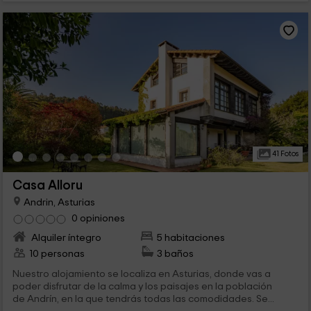
41 Fotos
Casa Alloru
Andrin, Asturias
0 opiniones
Alquiler íntegro
5 habitaciones
10 personas
3 baños
Nuestro alojamiento se localiza en Asturias, donde vas a
poder disfrutar de la calma y los paisajes en la población
de Andrín, en la que tendrás todas las comodidades. Se...