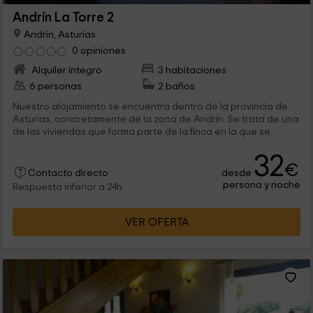
Andrín La Torre 2
Andrin, Asturias
0 opiniones
Alquiler íntegro
3 habitaciones
6 personas
2 baños
Nuestro alojamiento se encuentra dentro de la provincia de
Asturias, concretamente de la zona de Andrín. Se trata de una
de las viviendas que forma parte de la finca en la que se...
32
€
desde
Contacto directo
persona y noche
Respuesta inferior a 24h
VER OFERTA