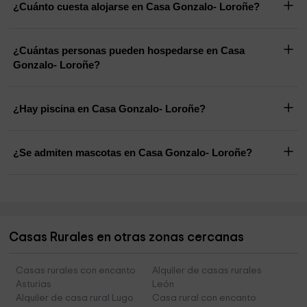
¿Cuánto cuesta alojarse en Casa Gonzalo- Loroñe?
¿Cuántas personas pueden hospedarse en Casa
Gonzalo- Loroñe?
¿Hay piscina en Casa Gonzalo- Loroñe?
¿Se admiten mascotas en Casa Gonzalo- Loroñe?
Casas Rurales en otras zonas cercanas
Casas rurales con encanto
Alquiler de casas rurales
Asturias
León
Alquiler de casa rural Lugo
Casa rural con encanto