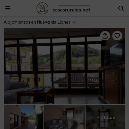
Apartamento Anas
Alojamientos en Nueva de Llanes
+17 fotos