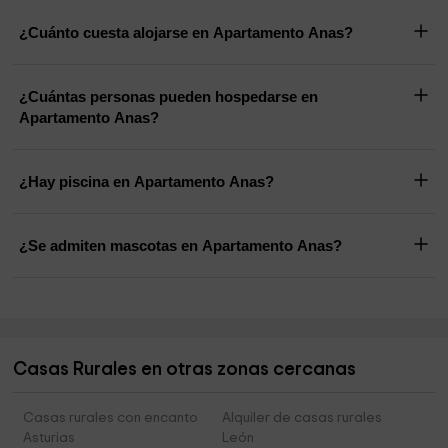
¿Cuánto cuesta alojarse en Apartamento Anas?
¿Cuántas personas pueden hospedarse en
Apartamento Anas?
¿Hay piscina en Apartamento Anas?
¿Se admiten mascotas en Apartamento Anas?
Casas Rurales en otras zonas cercanas
Casas rurales con encanto
Alquiler de casas rurales
Asturias
León