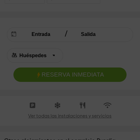
RESERVA INMEDIATA
Ver todas las instalaciones y servicios