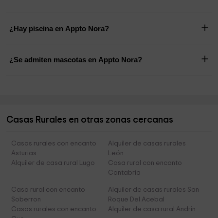
¿Hay piscina en Appto Nora?
¿Se admiten mascotas en Appto Nora?
Casas Rurales en otras zonas cercanas
Casas rurales con encanto
Alquiler de casas rurales
Asturias
León
Alquiler de casa rural Lugo
Casa rural con encanto
Cantabria
Casa rural con encanto
Alquiler de casas rurales San
Soberron
Roque Del Acebal
Casas rurales con encanto
Alquiler de casa rural Andrin