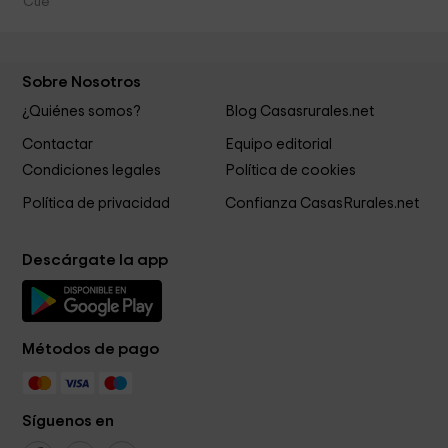
Cue
Sobre Nosotros
¿Quiénes somos?
Blog Casasrurales.net
Contactar
Equipo editorial
Condiciones legales
Política de cookies
Política de privacidad
Confianza CasasRurales.net
Descárgate la app
Métodos de pago
Síguenos en