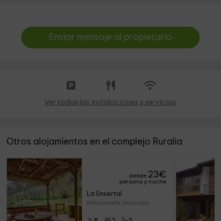
Enviar mensaje al propietario
Ver todas las instalaciones y servicios
Otros alojamientos en el complejo Ruralia
23
€
desde
persona y noche
La Ensertal
Ribadesella (Asturias)