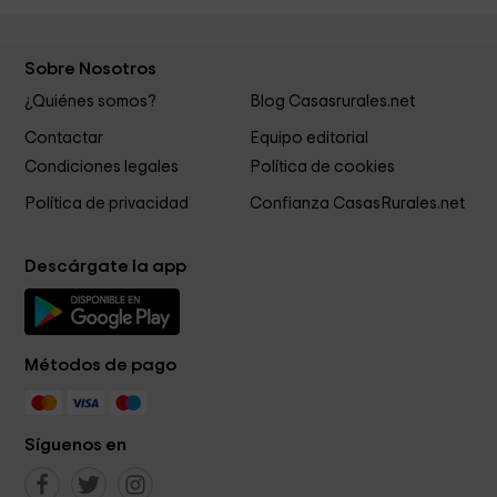
Sobre Nosotros
¿Quiénes somos?
Blog Casasrurales.net
Contactar
Equipo editorial
Condiciones legales
Política de cookies
Política de privacidad
Confianza CasasRurales.net
Descárgate la app
Métodos de pago
Síguenos en