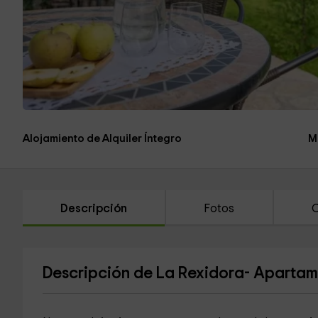
Alojamiento de Alquiler Íntegro
M
Descripción
Fotos
C
Descripción de La Rexidora- Aparta