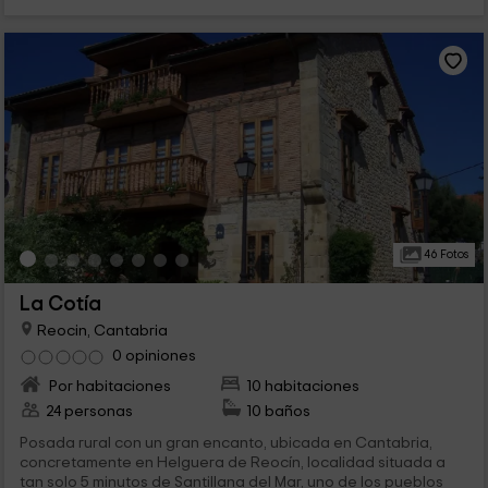
46 Fotos
La Cotía
Reocin, Cantabria
0 opiniones
Por habitaciones
10 habitaciones
24 personas
10 baños
Posada rural con un gran encanto, ubicada en Cantabria,
concretamente en Helguera de Reocín, localidad situada a
tan solo 5 minutos de Santillana del Mar, uno de los pueblos