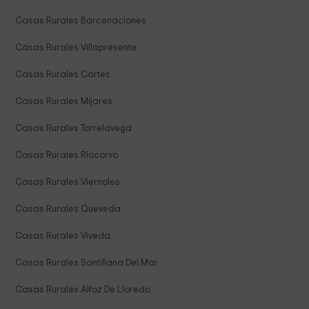
Casas Rurales Barcenaciones
Casas Rurales Villapresente
Casas Rurales Cartes
Casas Rurales Mijares
Casas Rurales Torrelavega
Casas Rurales Riocorvo
Casas Rurales Viernoles
Casas Rurales Queveda
Casas Rurales Viveda
Casas Rurales Santillana Del Mar
Casas Rurales Alfoz De Lloredo