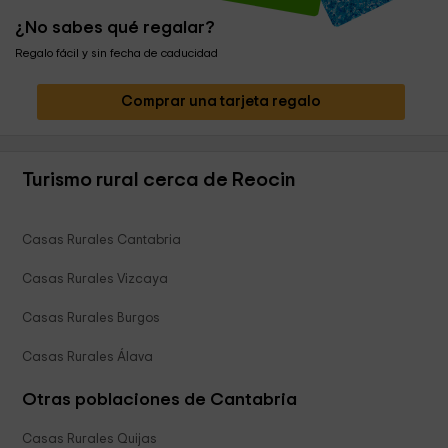
¿No sabes qué regalar?
Regalo fácil y sin fecha de caducidad
Comprar una tarjeta regalo
Turismo rural cerca de Reocin
Casas Rurales Cantabria
Casas Rurales Vizcaya
Casas Rurales Burgos
Casas Rurales Álava
Otras poblaciones de Cantabria
Casas Rurales Quijas