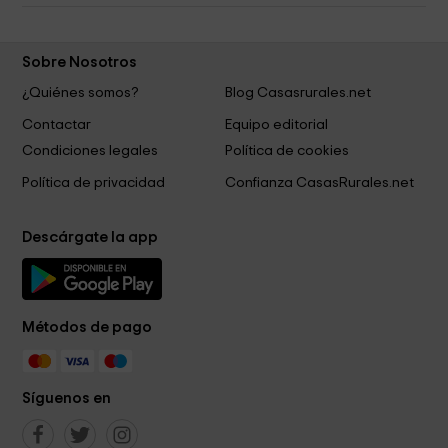
Sobre Nosotros
¿Quiénes somos?
Blog Casasrurales.net
Contactar
Equipo editorial
Condiciones legales
Política de cookies
Política de privacidad
Confianza CasasRurales.net
Descárgate la app
Métodos de pago
Síguenos en