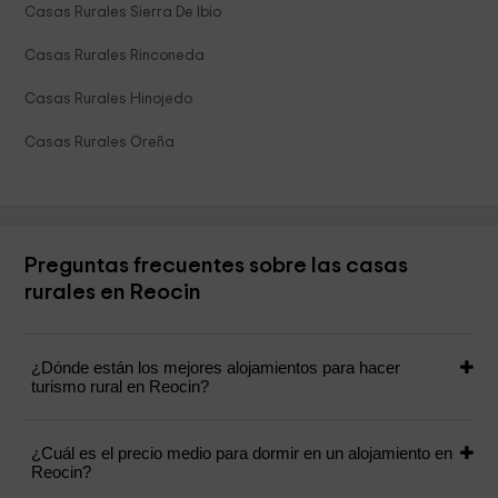
Casas Rurales Sierra De Ibio
Casas Rurales Rinconeda
Casas Rurales Hinojedo
Casas Rurales Oreña
Preguntas frecuentes sobre las casas
rurales en Reocin
¿Dónde están los mejores alojamientos para hacer
turismo rural en Reocin?
¿Cuál es el precio medio para dormir en un alojamiento en
Reocin?