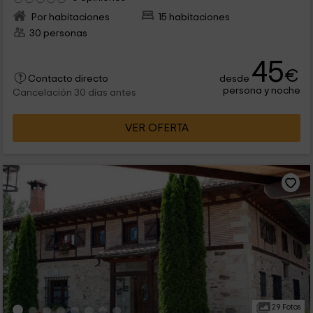
Por habitaciones
15 habitaciones
30 personas
45
€
desde
Contacto directo
persona y noche
Cancelación 30 días antes
VER OFERTA
29 Fotos