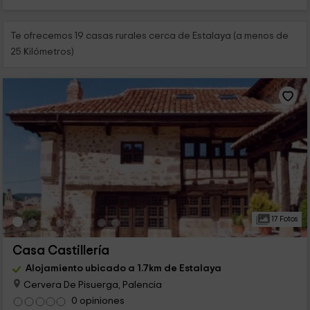
Te ofrecemos 19 casas rurales cerca de Estalaya (a menos de
25 Kilómetros)
17 Fotos
Casa Castillería
Alojamiento ubicado a 1.7km de Estalaya
Cervera De Pisuerga, Palencia
0 opiniones