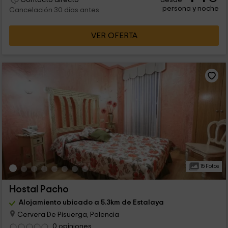
persona y noche
Cancelación 30 días antes
VER OFERTA
15 Fotos
Hostal Pacho
Alojamiento ubicado a 5.3km de Estalaya
Cervera De Pisuerga, Palencia
0 opiniones