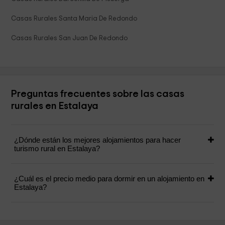
Casas Rurales Santa Maria De Redondo
Casas Rurales San Juan De Redondo
Preguntas frecuentes sobre las casas
rurales en Estalaya
¿Dónde están los mejores alojamientos para hacer
turismo rural en Estalaya?
¿Cuál es el precio medio para dormir en un alojamiento en
Estalaya?