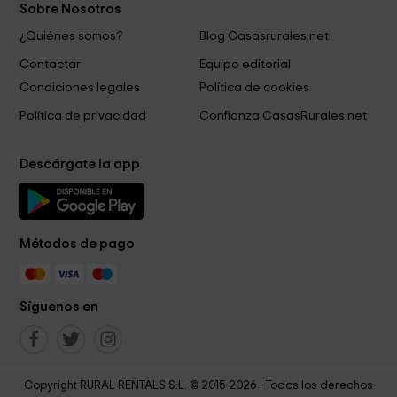
Sobre Nosotros
¿Quiénes somos?
Blog Casasrurales.net
Contactar
Equipo editorial
Condiciones legales
Política de cookies
Política de privacidad
Confianza CasasRurales.net
Descárgate la app
Métodos de pago
Síguenos en
Copyright RURAL RENTALS S.L. © 2015-2026 - Todos los derechos