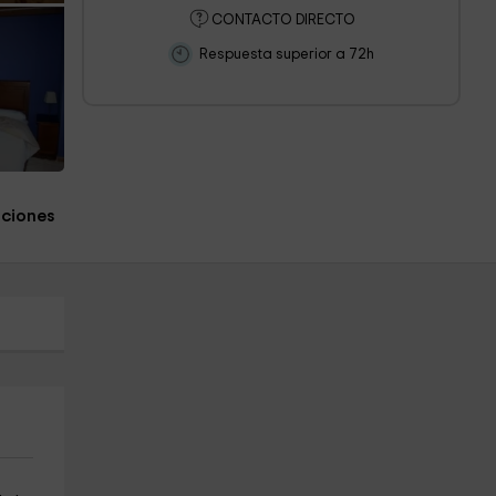
CONTACTO DIRECTO
Respuesta superior a 72h
aciones