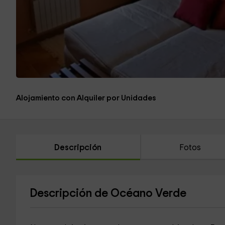
Alojamiento con Alquiler por Unidades
Descripción
Fotos
Descripción de Océano Verde