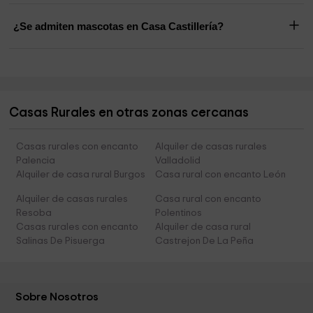
¿Se admiten mascotas en Casa Castillería?
Casas Rurales en otras zonas cercanas
Casas rurales con encanto
Alquiler de casas rurales
Palencia
Valladolid
Alquiler de casa rural Burgos
Casa rural con encanto León
Alquiler de casas rurales
Casa rural con encanto
Resoba
Polentinos
Casas rurales con encanto
Alquiler de casa rural
Salinas De Pisuerga
Castrejon De La Peña
Sobre Nosotros