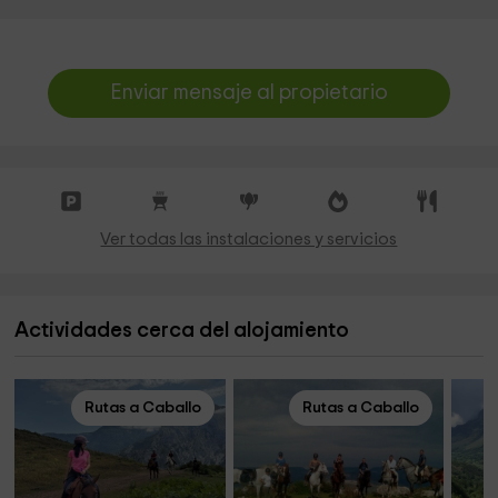
Enviar mensaje al propietario
Ver todas las instalaciones y servicios
Actividades cerca del alojamiento
Rutas a Caballo
Rutas a Caballo