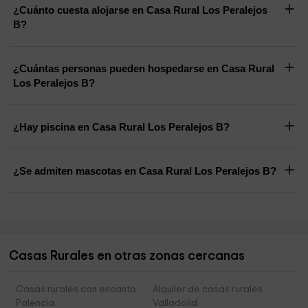
¿Cuánto cuesta alojarse en Casa Rural Los Peralejos
B?
¿Cuántas personas pueden hospedarse en Casa Rural
Los Peralejos B?
¿Hay piscina en Casa Rural Los Peralejos B?
¿Se admiten mascotas en Casa Rural Los Peralejos B?
Casas Rurales en otras zonas cercanas
Casas rurales con encanto
Alquiler de casas rurales
Palencia
Valladolid