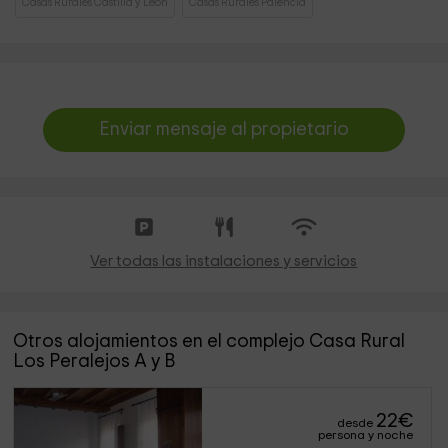
Casas Rurales Castilla y León
Casas Rurales Palencia
Enviar mensaje al propietario
Ver todas las instalaciones y servicios
Otros alojamientos en el complejo Casa Rural
Los Peralejos A y B
22
€
desde
persona y noche