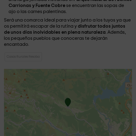
Carrionas y Fuente Cobre
se encuentran las sopas de
ajo o las carnes palentinas.
Será una comarca ideal para viajar junto a los tuyos ya que
os permitirá escapar de la rutina y
disfrutar todos juntos
de unos días inolvidables en plena naturaleza
. Además,
los pequeños pueblos que conoceras te dejarán
encantado.
Casas Rurales Resoba