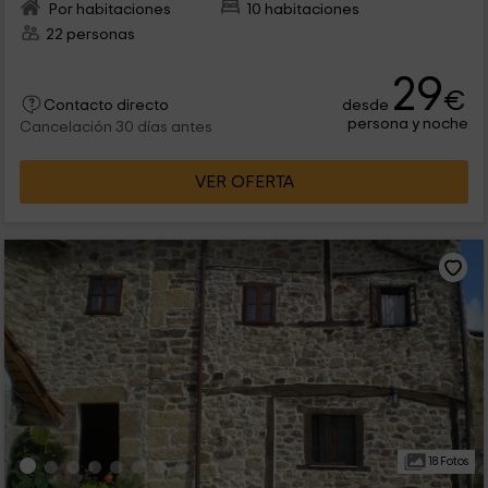
Por habitaciones
10 habitaciones
22 personas
29
€
desde
Contacto directo
persona y noche
Cancelación 30 días antes
VER OFERTA
18 Fotos