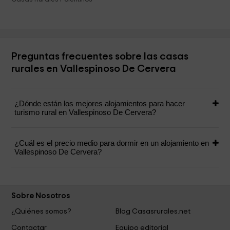
Preguntas frecuentes sobre las casas
rurales en Vallespinoso De Cervera
¿Dónde están los mejores alojamientos para hacer
turismo rural en Vallespinoso De Cervera?
¿Cuál es el precio medio para dormir en un alojamiento en
Vallespinoso De Cervera?
Sobre Nosotros
¿Quiénes somos?
Blog Casasrurales.net
Contactar
Equipo editorial