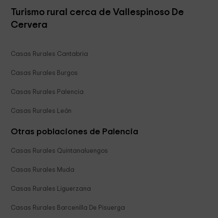
Turismo rural cerca de Vallespinoso De
Cervera
Casas Rurales Cantabria
Casas Rurales Burgos
Casas Rurales Palencia
Casas Rurales León
Otras poblaciones de Palencia
Casas Rurales Quintanaluengos
Casas Rurales Muda
Casas Rurales Liguerzana
Casas Rurales Barcenilla De Pisuerga