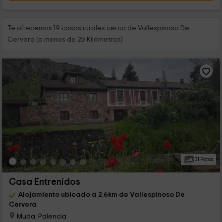
Te ofrecemos 19 casas rurales cerca de Vallespinoso De
Cervera (a menos de 25 Kilómetros)
31 Fotos
Casa Entrenidos
Alojamiento ubicado a 2.6km de Vallespinoso De
Cervera
Muda, Palencia