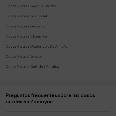
Casas Rurales Vega De Tirados
Casas Rurales Valdunciel
Casas Rurales Ledesma
Casas Rurales Villamayor
Casas Rurales Monterrubio De Armuña
Casas Rurales Valeros
Casas Rurales Galindo Y Perahuy
Preguntas frecuentes sobre las casas
rurales en Zamayon