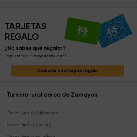
TARJETAS 
REGALO
¿No sabes qué regalar?
Regalo fácil y sin fecha de caducidad
Comprar una tarjeta regalo
Turismo rural cerca de Zamayon
Casas Rurales Salamanca
Casas Rurales Zamora