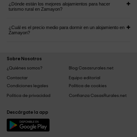
¿Dónde están los mejores alojamientos para hacer
turismo rural en Zamayon?
¿Cuál es el precio medio para dormir en un alojamiento en
Zamayon?
Sobre Nosotros
¿Quiénes somos?
Blog Casasrurales.net
Contactar
Equipo editorial
Condiciones legales
Política de cookies
Política de privacidad
Confianza CasasRurales.net
Descárgate la app