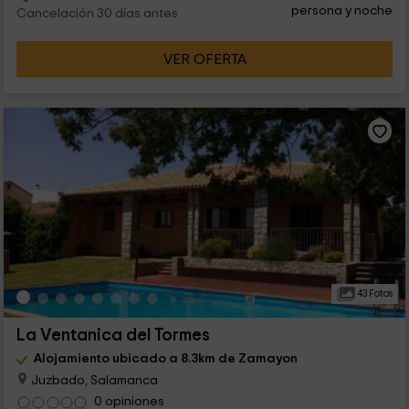
persona y noche
Cancelación 30 días antes
VER OFERTA
43 Fotos
La Ventanica del Tormes
Alojamiento ubicado a 8.3km de Zamayon
Juzbado, Salamanca
0 opiniones