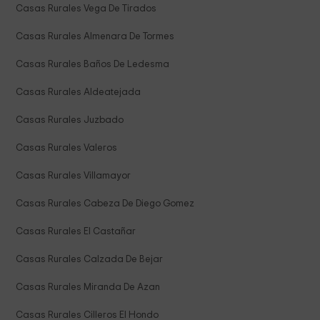
Casas Rurales Vega De Tirados
Casas Rurales Almenara De Tormes
Casas Rurales Baños De Ledesma
Casas Rurales Aldeatejada
Casas Rurales Juzbado
Casas Rurales Valeros
Casas Rurales Villamayor
Casas Rurales Cabeza De Diego Gomez
Casas Rurales El Castañar
Casas Rurales Calzada De Bejar
Casas Rurales Miranda De Azan
Casas Rurales Cilleros El Hondo