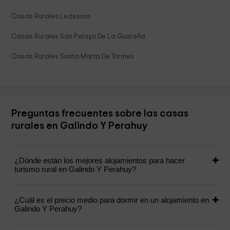
Casas Rurales Ledesma
Casas Rurales San Pelayo De La Guareña
Casas Rurales Santa Marta De Tormes
Preguntas frecuentes sobre las casas
rurales en Galindo Y Perahuy
¿Dónde están los mejores alojamientos para hacer
turismo rural en Galindo Y Perahuy?
¿Cuál es el precio medio para dormir en un alojamiento en
Galindo Y Perahuy?