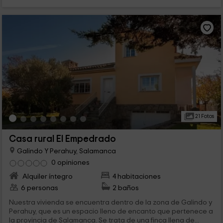
21 Fotos
Casa rural El Empedrado
Galindo Y Perahuy, Salamanca
0 opiniones
Alquiler íntegro
4 habitaciones
6 personas
2 baños
Nuestra vivienda se encuentra dentro de la zona de Galindo y
Perahuy, que es un espacio lleno de encanto que pertenece a
la provincia de Salamanca. Se trata de una finca llena de...