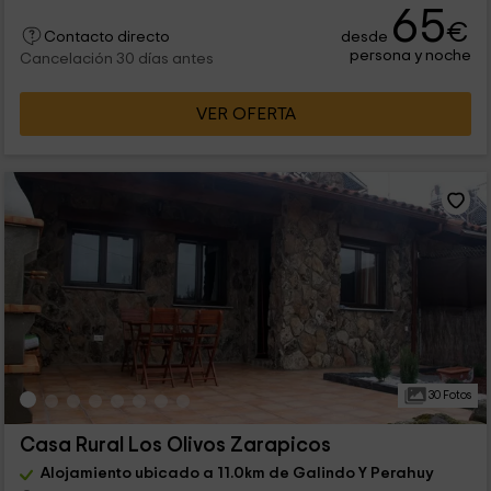
65
€
desde
Contacto directo
persona y noche
Cancelación 30 días antes
VER OFERTA
30 Fotos
Casa Rural Los Olivos Zarapicos
Alojamiento ubicado a 11.0km de Galindo Y Perahuy