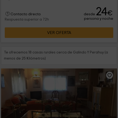
24
€
desde
Contacto directo
persona y noche
Respuesta superior a 72h
VER OFERTA
Te ofrecemos 18 casas rurales cerca de Galindo Y Perahuy (a
menos de 25 Kilómetros)