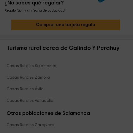
¿No sabes qué regalar?
Regalo fácil y sin fecha de caducidad
Comprar una tarjeta regalo
Turismo rural cerca de Galindo Y Perahuy
Casas Rurales Salamanca
Casas Rurales Zamora
Casas Rurales Ávila
Casas Rurales Valladolid
Otras poblaciones de Salamanca
Casas Rurales Zarapicos