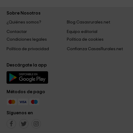
Sobre Nosotros
¿Quiénes somos?
Blog Casasrurales.net
Contactar
Equipo editorial
Condiciones legales
Política de cookies
Política de privacidad
Confianza CasasRurales.net
Descárgate la app
Métodos de pago
Síguenos en