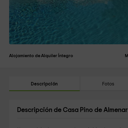
Alojamiento de Alquiler Íntegro
M
Descripción
Fotos
Descripción de Casa Pino de Almena