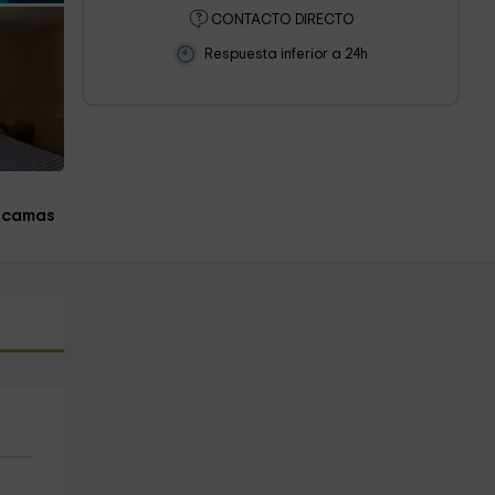
CONTACTO DIRECTO
Respuesta inferior a 24h
 camas