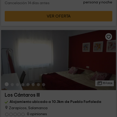
persona y noche
Cancelación 14 días antes
VER OFERTA
15 Fotos
Los Cántaros III
Alojamiento ubicado a 10.3km de Pueblo Forfoleda
Zarapicos, Salamanca
0 opiniones