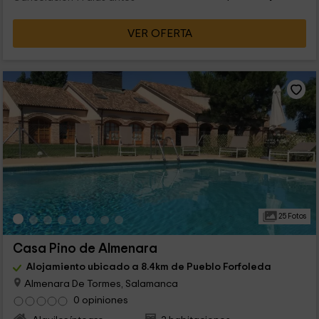
VER OFERTA
25 Fotos
Casa Pino de Almenara
Alojamiento ubicado a 8.4km de Pueblo Forfoleda
Almenara De Tormes, Salamanca
0 opiniones