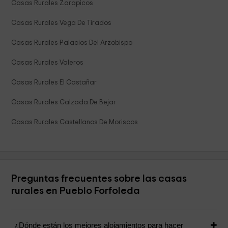
Casas Rurales Zarapicos
Casas Rurales Vega De Tirados
Casas Rurales Palacios Del Arzobispo
Casas Rurales Valeros
Casas Rurales El Castañar
Casas Rurales Calzada De Bejar
Casas Rurales Castellanos De Moriscos
Preguntas frecuentes sobre las casas
rurales en Pueblo Forfoleda
¿Dónde están los mejores alojamientos para hacer