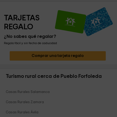
TARJETAS 
REGALO
¿No sabes qué regalar?
Regalo fácil y sin fecha de caducidad
Comprar una tarjeta regalo
Turismo rural cerca de Pueblo Forfoleda
Casas Rurales Salamanca
Casas Rurales Zamora
Casas Rurales Ávila