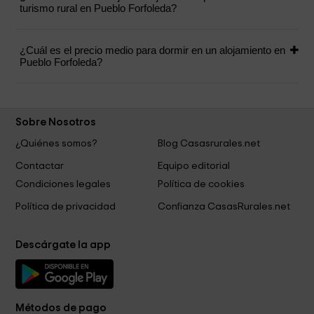
turismo rural en Pueblo Forfoleda?
¿Cuál es el precio medio para dormir en un alojamiento en
Pueblo Forfoleda?
Sobre Nosotros
¿Quiénes somos?
Blog Casasrurales.net
Contactar
Equipo editorial
Condiciones legales
Política de cookies
Política de privacidad
Confianza CasasRurales.net
Descárgate la app
Métodos de pago