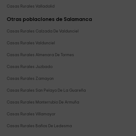
Casas Rurales Valladolid
Otras poblaciones de Salamanca
Casas Rurales Calzada De Valdunciel
Casas Rurales Valdunciel
Casas Rurales Almenara De Tormes
Casas Rurales Juzbado
Casas Rurales Zamayon
Casas Rurales San Pelayo De La Guareña
Casas Rurales Monterrubio De Armuña
Casas Rurales Villamayor
Casas Rurales Baños De Ledesma