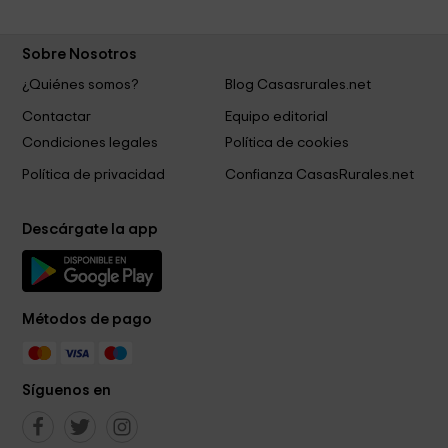
Sobre Nosotros
¿Quiénes somos?
Blog Casasrurales.net
Contactar
Equipo editorial
Condiciones legales
Política de cookies
Política de privacidad
Confianza CasasRurales.net
Descárgate la app
Métodos de pago
Síguenos en