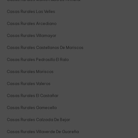
Casas Rurales Las Velles
Casas Rurales Arcediano
Casas Rurales Villamayor
Casas Rurales Castellanos De Moriscos
Casas Rurales Pedrosillo El Ralo
Casas Rurales Moriscos
Casas Rurales Valeros
Casas Rurales El Castañar
Casas Rurales Gomecello
Casas Rurales Calzada De Bejar
Casas Rurales Villaverde De Guareña