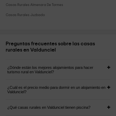
Casas Rurales Almenara De Tormes
Casas Rurales Juzbado
Preguntas frecuentes sobre las casas
rurales en Valdunciel
¿Dónde están los mejores alojamientos para hacer
turismo rural en Valdunciel?
¿Cuál es el precio medio para dormir en un alojamiento en
Valdunciel?
¿Qué casas rurales en Valdunciel tienen piscina?