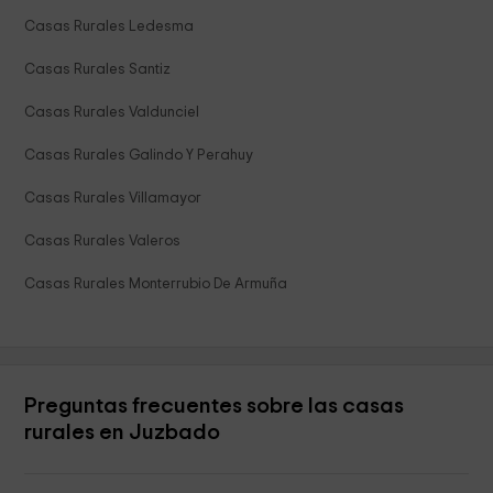
Casas Rurales Ledesma
Casas Rurales Santiz
Casas Rurales Valdunciel
Casas Rurales Galindo Y Perahuy
Casas Rurales Villamayor
Casas Rurales Valeros
Casas Rurales Monterrubio De Armuña
Preguntas frecuentes sobre las casas
rurales en Juzbado