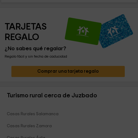
TARJETAS 
REGALO
¿No sabes qué regalar?
Regalo fácil y sin fecha de caducidad
Comprar una tarjeta regalo
Turismo rural cerca de Juzbado
Casas Rurales Salamanca
Casas Rurales Zamora