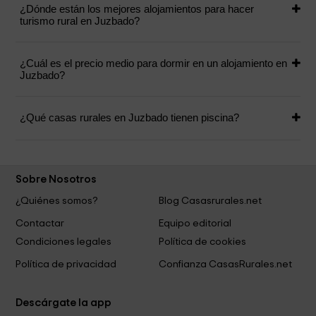
¿Dónde están los mejores alojamientos para hacer
turismo rural en Juzbado?
¿Cuál es el precio medio para dormir en un alojamiento en
Juzbado?
¿Qué casas rurales en Juzbado tienen piscina?
Sobre Nosotros
¿Quiénes somos?
Blog Casasrurales.net
Contactar
Equipo editorial
Condiciones legales
Política de cookies
Política de privacidad
Confianza CasasRurales.net
Descárgate la app