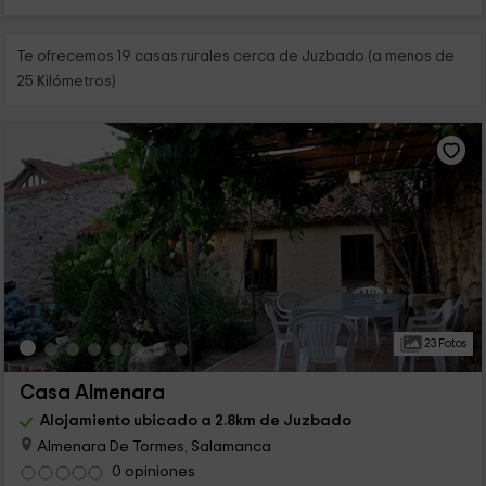
Te ofrecemos 19 casas rurales cerca de Juzbado (a menos de
25 Kilómetros)
23 Fotos
Casa Almenara
Alojamiento ubicado a 2.8km de Juzbado
Almenara De Tormes, Salamanca
0 opiniones