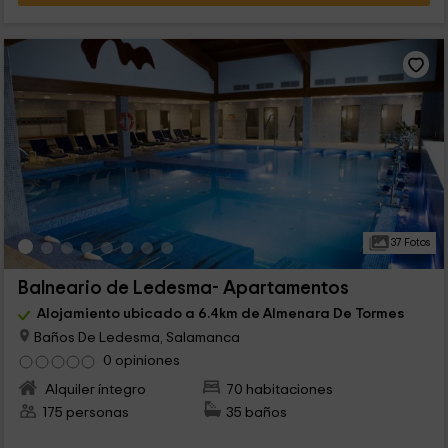
37 Fotos
Balneario de Ledesma- Apartamentos
Alojamiento ubicado a 6.4km de Almenara De Tormes
Baños De Ledesma, Salamanca
0 opiniones
Alquiler íntegro
70 habitaciones
175 personas
35 baños