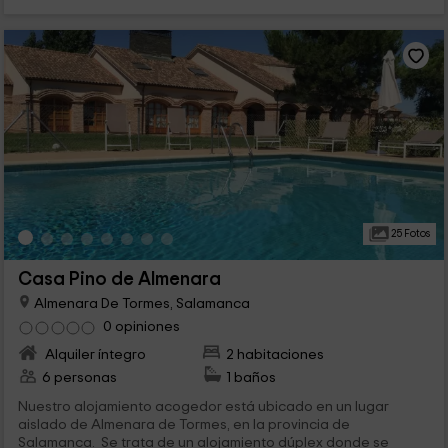
25 Fotos
Casa Pino de Almenara
Almenara De Tormes, Salamanca
0 opiniones
Alquiler íntegro
2 habitaciones
6 personas
1 baños
Nuestro alojamiento acogedor está ubicado en un lugar
aislado de Almenara de Tormes, en la provincia de
Salamanca. Se trata de un alojamiento dúplex donde se