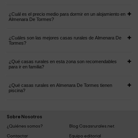
¿Cuál es el precio medio para dormir en un alojamiento en
Almenara De Tormes?
¿Cuáles son las mejores casas rurales de Almenara De
Tormes?
¿Qué casas rurales en esta zona son recomendables
para ir en familia?
¿Qué casas rurales en Almenara De Tormes tienen
piscina?
Sobre Nosotros
¿Quiénes somos?
Blog Casasrurales.net
Contactar
Equipo editorial