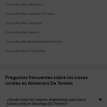
Casas Rurales Villamayor
Casas Rurales Galindo Y Perahuy
Casas Rurales Ledesma
Casas Rurales Valeros
Casas Rurales Monterrubio De Armuña
Casas Rurales El Castañar
Preguntas frecuentes sobre las casas
rurales en Almenara De Tormes
¿Dónde están los mejores alojamientos para hacer
turismo rural en Almenara De Tormes?