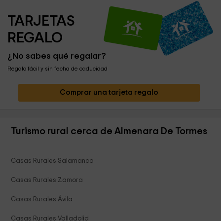
TARJETAS 
REGALO
¿No sabes qué regalar?
Regalo fácil y sin fecha de caducidad
Comprar una tarjeta regalo
Turismo rural cerca de Almenara De Tormes
Casas Rurales Salamanca
Casas Rurales Zamora
Casas Rurales Ávila
Casas Rurales Valladolid