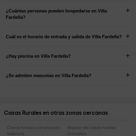
¿Cuántas personas pueden hospedarse en Villa
Fardella?
Cuál es el horario de entrada y salida de Villa Fardella?
¿Hay piscina en Villa Fardella?
¿Se admiten mascotas en Villa Fardella?
Casas Rurales en otras zonas cercanas
Casas rurales con encanto
Alquiler de casas rurales
Valencia
Castellón