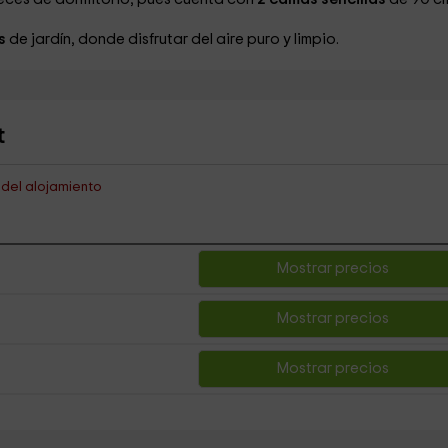
as
de jardín, donde disfrutar del aire puro y limpio.
t
s del alojamiento
Mostrar precios
Mostrar precios
Mostrar precios