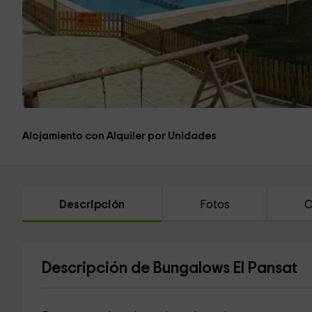
Alojamiento con Alquiler por Unidades
Descripción
Fotos
C
Descripción de Bungalows El Pansat