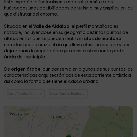
Este espacio, principalmente natural, permite a los
huéspedes unas posibilidades de turismo muy amplias en las
que disfrutar del entorno.
Situada en el
Valle de Aldaiba
, el perfil montañoso es
notable, incluyéndose en su geografía distintos puntos de
altitud en los que se pueden realizar
rutas de montaña,
entre los que se cruza el
río
que lleva el mismo nombre y que
deja zonas de vegetación que constrastan con la parte
árida del municipio.
De
origen árabe,
aún conserva en algunos de sus puntos las
características arquitectónicas de esta corriente artística
así como la forma que tiene el casco urbano.
Casas Rurales Valencia
Casas Rurales Benicolet