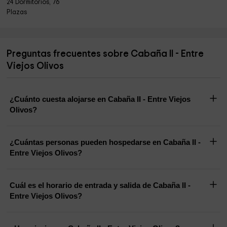
24 Dormitorios, 76
Plazas
Preguntas frecuentes sobre Cabaña II - Entre
Viejos Olivos
¿Cuánto cuesta alojarse en Cabaña II - Entre Viejos
Olivos?
¿Cuántas personas pueden hospedarse en Cabaña II -
Entre Viejos Olivos?
Cuál es el horario de entrada y salida de Cabaña II -
Entre Viejos Olivos?