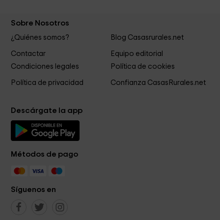
Sobre Nosotros
¿Quiénes somos?
Blog Casasrurales.net
Contactar
Equipo editorial
Condiciones legales
Política de cookies
Política de privacidad
Confianza CasasRurales.net
Descárgate la app
Métodos de pago
Síguenos en