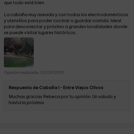
que todo esté bien.
La cabaña muy aseada y con todos los electrodomésticos
y utensilios para poder cocinar o guardar comida. Ideal
para desconectar y próximo a grandes localidades donde
se puede visitar lugares históricos.
Opinión realizada: 02/09/2019
Respuesta de Cabaña I - Entre Viejos Olivos
Muchas gracias Rebeca por tu opinión. Un saludo y
hasta la próxima.