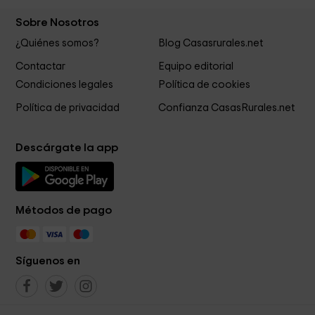
Sobre Nosotros
¿Quiénes somos?
Blog Casasrurales.net
Contactar
Equipo editorial
Condiciones legales
Política de cookies
Política de privacidad
Confianza CasasRurales.net
Descárgate la app
Métodos de pago
Síguenos en