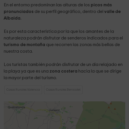
En el entorno predominan las alturas de los
picos más
pronunciados
de su perfil geográfico, dentro del
valle de
Albaida.
Es por esta característica por la que los amantes de la
naturaleza podrán disfrutar de senderos indicados para el
turismo de montaña
que recorren las zonas más bellas de
nuestra costa.
Los turistas también podrán disfrutar de un día relajado en
la playa ya que es una
zona costera
hacia la que se dirige
la mayor parte del turismo.
Casas Rurales Valencia
Casas Rurales Benicolet