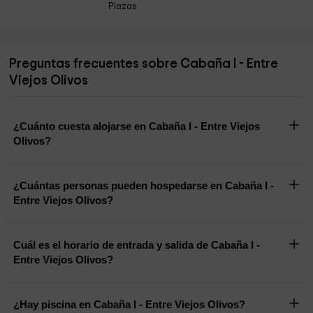
Plazas
Preguntas frecuentes sobre Cabaña I - Entre
Viejos Olivos
¿Cuánto cuesta alojarse en Cabaña I - Entre Viejos
Olivos?
¿Cuántas personas pueden hospedarse en Cabaña I -
Entre Viejos Olivos?
Cuál es el horario de entrada y salida de Cabaña I -
Entre Viejos Olivos?
¿Hay piscina en Cabaña I - Entre Viejos Olivos?