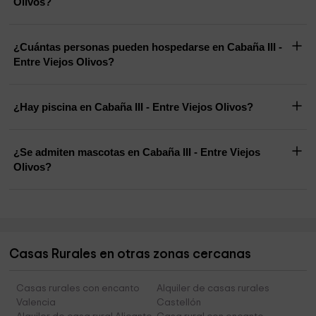
Olivos?
¿Cuántas personas pueden hospedarse en Cabaña III -
Entre Viejos Olivos?
¿Hay piscina en Cabaña III - Entre Viejos Olivos?
¿Se admiten mascotas en Cabaña III - Entre Viejos
Olivos?
Casas Rurales en otras zonas cercanas
Casas rurales con encanto
Alquiler de casas rurales
Valencia
Castellón