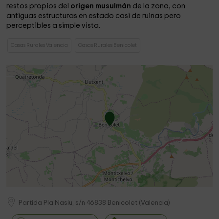
restos propios del
origen musulmán
de la zona, con
antiguas estructuras en estado casi de ruinas pero
perceptibles a simple vista.
Casas Rurales Valencia
Casas Rurales Benicolet
Partida Pla Nasiu, s/n
46838
Benicolet
(
Valencia
)