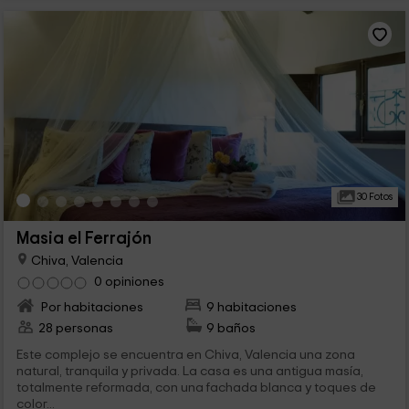
30 Fotos
Masia el Ferrajón
Chiva, Valencia
0 opiniones
Por habitaciones
9 habitaciones
28 personas
9 baños
Este complejo se encuentra en Chiva, Valencia una zona
natural, tranquila y privada. La casa es una antigua masía,
totalmente reformada, con una fachada blanca y toques de
color...