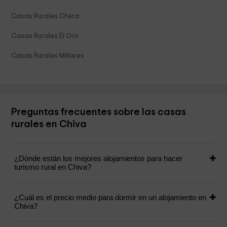
Casas Rurales Chera
Casas Rurales El Oro
Casas Rurales Millares
Preguntas frecuentes sobre las casas
rurales en Chiva
¿Dónde están los mejores alojamientos para hacer
turismo rural en Chiva?
¿Cuál es el precio medio para dormir en un alojamiento en
Chiva?