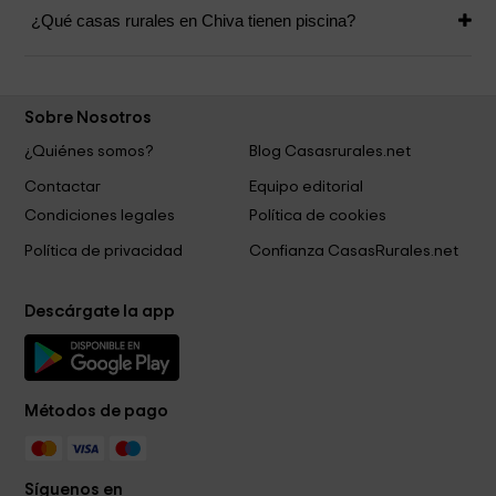
¿Qué casas rurales en Chiva tienen piscina?
Sobre Nosotros
¿Quiénes somos?
Blog Casasrurales.net
Contactar
Equipo editorial
Condiciones legales
Política de cookies
Política de privacidad
Confianza CasasRurales.net
Descárgate la app
Métodos de pago
Síguenos en