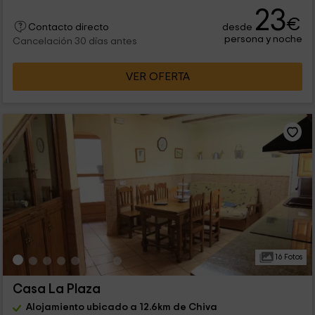
23
€
desde
Contacto directo
persona y noche
Cancelación 30 días antes
VER OFERTA
16 Fotos
Casa La Plaza
Alojamiento ubicado a 12.6km de Chiva