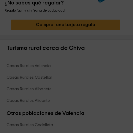
¿No sabes qué regalar?
Regalo fácil y sin fecha de caducidad
Comprar una tarjeta regalo
Turismo rural cerca de Chiva
Casas Rurales Valencia
Casas Rurales Castellón
Casas Rurales Albacete
Casas Rurales Alicante
Otras poblaciones de Valencia
Casas Rurales Godelleta