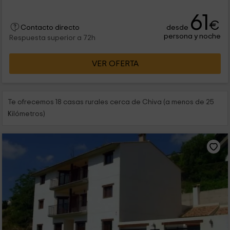
61
€
desde
Contacto directo
persona y noche
Respuesta superior a 72h
VER OFERTA
Te ofrecemos 18 casas rurales cerca de Chiva (a menos de 25
Kilómetros)