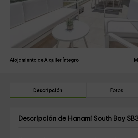
Alojamiento de Alquiler Íntegro
M
Descripción
Fotos
Descripción de Hanami South Bay SB