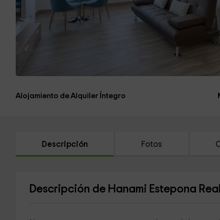
Alojamiento de Alquiler Íntegro
Descripción
Fotos
C
Descripción de Hanami Estepona Real