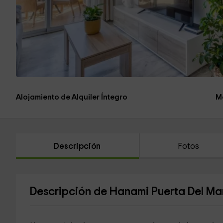
Alojamiento de Alquiler Íntegro
M
Descripción
Fotos
Descripción de Hanami Puerta Del Ma