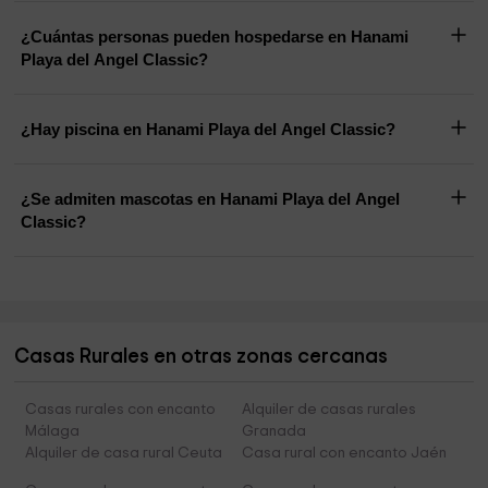
¿Cuántas personas pueden hospedarse en Hanami
Playa del Angel Classic?
¿Hay piscina en Hanami Playa del Angel Classic?
¿Se admiten mascotas en Hanami Playa del Angel
Classic?
Casas Rurales en otras zonas cercanas
Casas rurales con encanto
Alquiler de casas rurales
Málaga
Granada
Alquiler de casa rural Ceuta
Casa rural con encanto Jaén