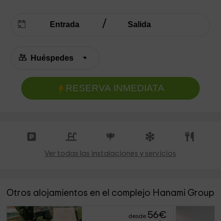
RESERVA INMEDIATA
Ver todas las instalaciones y servicios
Otros alojamientos en el complejo Hanami Group
56
€
desde