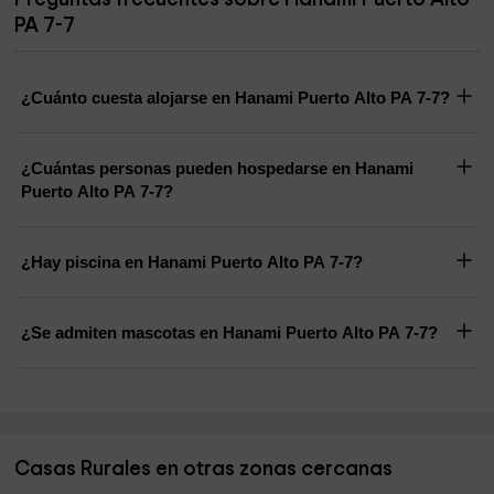
PA 7-7
¿Cuánto cuesta alojarse en Hanami Puerto Alto PA 7-7?
¿Cuántas personas pueden hospedarse en Hanami
Puerto Alto PA 7-7?
¿Hay piscina en Hanami Puerto Alto PA 7-7?
¿Se admiten mascotas en Hanami Puerto Alto PA 7-7?
Casas Rurales en otras zonas cercanas