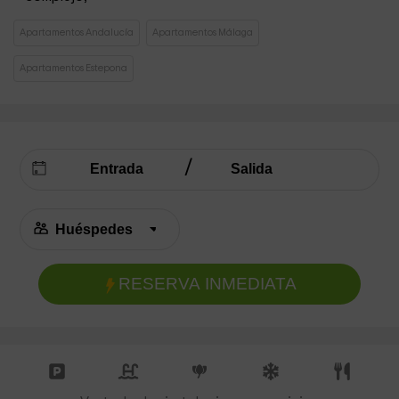
Apartamentos Andalucía
Apartamentos Málaga
Apartamentos Estepona
RESERVA INMEDIATA