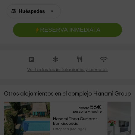
RESERVA INMEDIATA
Ver todas las instalaciones y servicios
Otros alojamientos en el complejo Hanami Group
56
€
desde
persona y noche
Hanami Finca Cumbres 
Borrascosas
Estepona (Málaga)