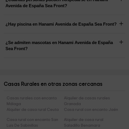
Avenida de España Sea Front?
¿Hay piscina en Hanami Avenida de España Sea Front?
¿Se admiten mascotas en Hanami Avenida de España
Sea Front?
Casas Rurales en otras zonas cercanas
Casas rurales con encanto
Alquiler de casas rurales
Málaga
Granada
Alquiler de casa rural Ceuta
Casa rural con encanto Jaén
Casa rural con encanto San
Alquiler de casa rural
Luis De Sabinillas
Saladillo Benamara