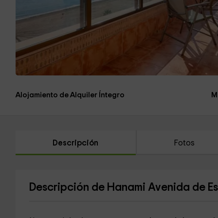
Alojamiento de Alquiler Íntegro
M
Descripción
Fotos
Descripción de Hanami Avenida de E