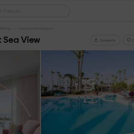
s Málaga
Casas Rurales Estepona
 Sea View
Compartir