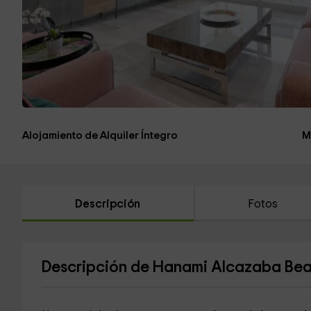
Alojamiento de Alquiler Íntegro
M
Descripción
Fotos
Descripción de Hanami Alcazaba Bea