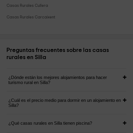
Casas Rurales Cullera
Casas Rurales Carcaixent
Preguntas frecuentes sobre las casas
rurales en Silla
¿Dónde están los mejores alojamientos para hacer
turismo rural en Silla?
¿Cuál es el precio medio para dormir en un alojamiento en
Silla?
¿Qué casas rurales en Silla tienen piscina?