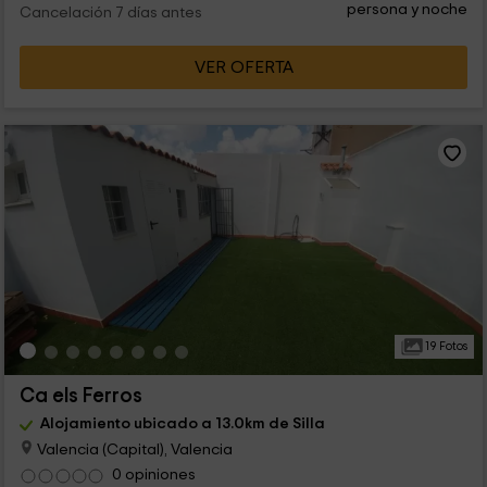
persona y noche
Cancelación 7 días antes
VER OFERTA
19 Fotos
Ca els Ferros
Alojamiento ubicado a 13.0km de Silla
Valencia (Capital), Valencia
0 opiniones