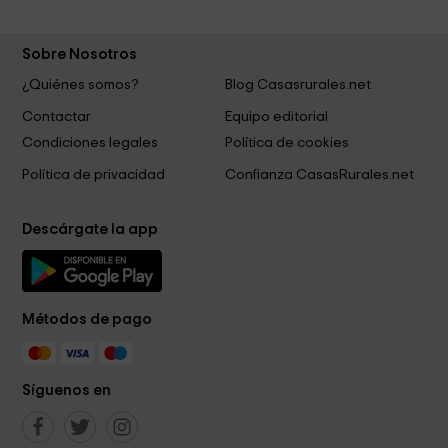
Sobre Nosotros
¿Quiénes somos?
Blog Casasrurales.net
Contactar
Equipo editorial
Condiciones legales
Política de cookies
Política de privacidad
Confianza CasasRurales.net
Descárgate la app
Métodos de pago
Síguenos en