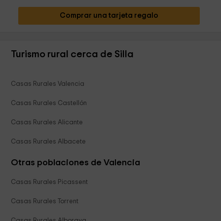
Comprar una tarjeta regalo
Turismo rural cerca de Silla
Casas Rurales Valencia
Casas Rurales Castellón
Casas Rurales Alicante
Casas Rurales Albacete
Otras poblaciones de Valencia
Casas Rurales Picassent
Casas Rurales Torrent
Casas Rurales Alboraya