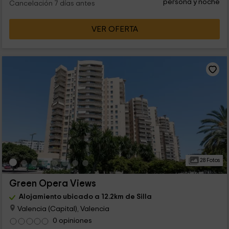
persona y noche
Cancelación 7 días antes
VER OFERTA
28 Fotos
Green Opera Views
Alojamiento ubicado a 12.2km de Silla
Valencia (Capital), Valencia
0 opiniones