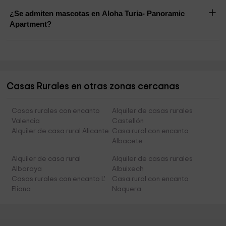
¿Se admiten mascotas en Aloha Turia- Panoramic
Apartment?
Casas Rurales en otras zonas cercanas
Casas rurales con encanto
Alquiler de casas rurales
Valencia
Castellón
Alquiler de casa rural Alicante
Casa rural con encanto
Albacete
Alquiler de casa rural
Alquiler de casas rurales
Alboraya
Albuixech
Casas rurales con encanto L'
Casa rural con encanto
Eliana
Naquera