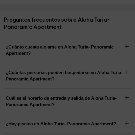
Preguntas frecuentes sobre Aloha Turia-
Panoramic Apartment
¿Cuánto cuesta alojarse en Aloha Turia- Panoramic
Apartment?
¿Cuántas personas pueden hospedarse en Aloha Turia-
Panoramic Apartment?
Cuál es el horario de entrada y salida de Aloha Turia-
Panoramic Apartment?
¿Hay piscina en Aloha Turia- Panoramic Apartment?