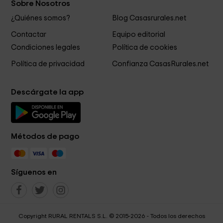
Sobre Nosotros
¿Quiénes somos?
Blog Casasrurales.net
Contactar
Equipo editorial
Condiciones legales
Política de cookies
Política de privacidad
Confianza CasasRurales.net
Descárgate la app
Métodos de pago
Síguenos en
Copyright RURAL RENTALS S.L. © 2015-2026 - Todos los derechos