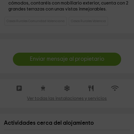
cómodos, contaréis con mobiliario exterior, cuenta con 2
grandes terrazas con unas vistas inmejorables.
Casas Rurales Comunidad Valenciana
Casas Rurales Valencia
Enviar mensaje al propietario
Ver todas las instalaciones y servicios
Actividades cerca del alojamiento