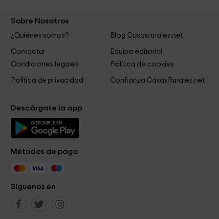
Sobre Nosotros
¿Quiénes somos?
Blog Casasrurales.net
Contactar
Equipo editorial
Condiciones legales
Política de cookies
Política de privacidad
Confianza CasasRurales.net
Descárgate la app
Métodos de pago
Síguenos en