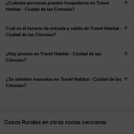
¿Cuántas personas pueden hospedarse en Travel
Habitat - Ciudad de las Ciencias?
Cuál es el horario de entrada y salida de Travel Habitat -
Ciudad de las Ciencias?
¿Hay piscina en Travel Habitat - Ciudad de las
Ciencias?
¿Se admiten mascotas en Travel Habitat - Ciudad de las
Ciencias?
Casas Rurales en otras zonas cercanas