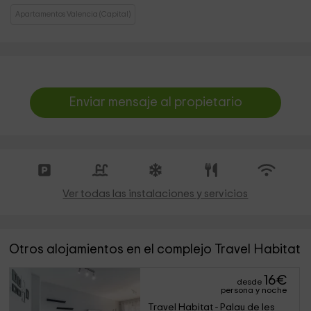
Apartamentos Valencia (Capital)
Enviar mensaje al propietario
Ver todas las instalaciones y servicios
Otros alojamientos en el complejo Travel Habitat
16
€
desde
persona y noche
Travel Habitat - Palau de les 