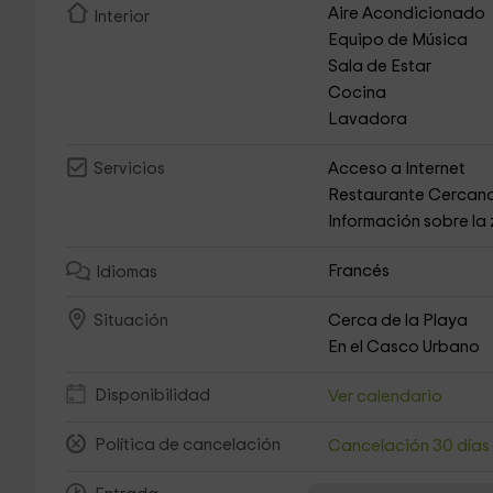
Aire Acondicionado
Interior
Equipo de Música
Sala de Estar
Cocina
Lavadora
Acceso a Internet
Servicios
Restaurante Cercan
Información sobre la
Francés
Idiomas
Cerca de la Playa
Situación
En el Casco Urbano
Disponibilidad
Ver calendario
Política de cancelación
Cancelación 30 día