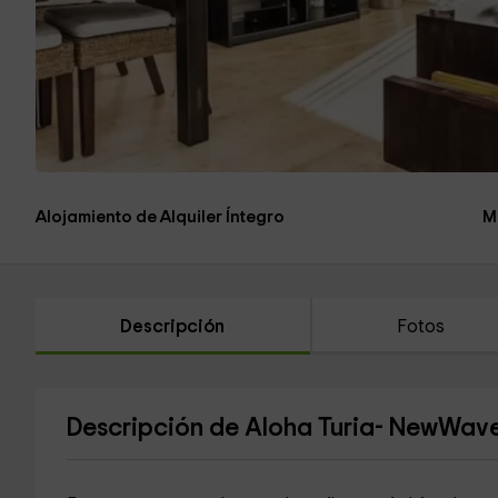
Alojamiento de Alquiler Íntegro
M
Descripción
Fotos
Descripción de Aloha Turia- NewWav