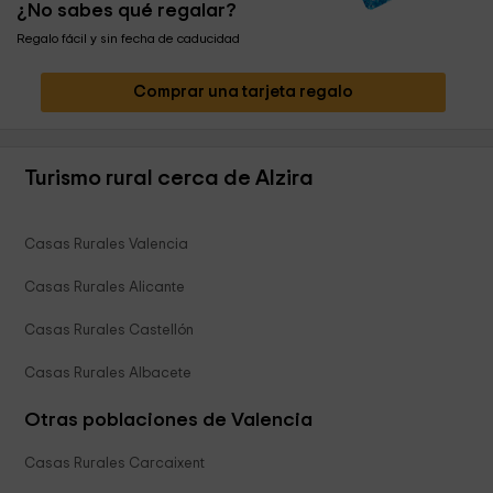
¿No sabes qué regalar?
Regalo fácil y sin fecha de caducidad
Comprar una tarjeta regalo
Turismo rural cerca de Alzira
Casas Rurales Valencia
Casas Rurales Alicante
Casas Rurales Castellón
Casas Rurales Albacete
Otras poblaciones de Valencia
Casas Rurales Carcaixent