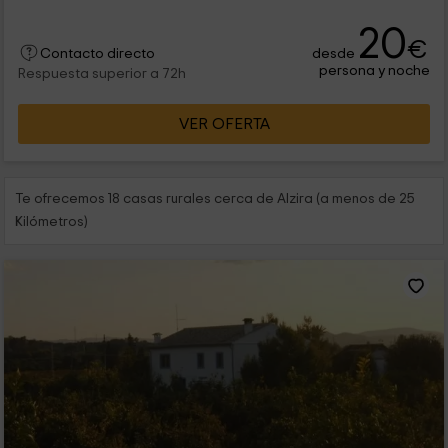
20
€
desde
Contacto directo
persona y noche
Respuesta superior a 72h
VER OFERTA
Te ofrecemos 18 casas rurales cerca de Alzira (a menos de 25
Kilómetros)