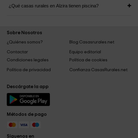
¿Qué casas rurales en Alzira tienen piscina?
Sobre Nosotros
¿Quiénes somos?
Blog Casasrurales.net
Contactar
Equipo editorial
Condiciones legales
Política de cookies
Política de privacidad
Confianza CasasRurales.net
Descárgate la app
Métodos de pago
Síguenos en