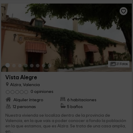
21 Fotos
Vista Alegre
Alzira, Valencia
0 opiniones
Alquiler íntegro
6 habitaciones
12 personas
5 baños
Nuestra vivienda se localiza dentro de la provincia de
Valencia, en la que vais a poder conocer a fondo la población
en la que estamos, que es Alzira. Se trata de una casa amplia,
en...