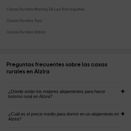
Casas Rurales Mareny De Les Barraquetes
Casas Rurales Tous
Casas Rurales Xàtiva
Preguntas frecuentes sobre las casas
rurales en Alzira
¿Dónde están los mejores alojamientos para hacer
turismo rural en Alzira?
¿Cuál es el precio medio para dormir en un alojamiento en
Alzira?