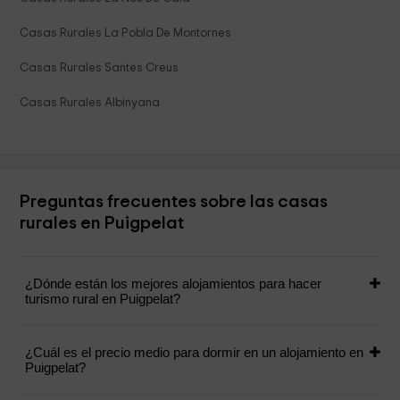
Casas Rurales La Pobla De Montornes
Casas Rurales Santes Creus
Casas Rurales Albinyana
Preguntas frecuentes sobre las casas
rurales en Puigpelat
¿Dónde están los mejores alojamientos para hacer
turismo rural en Puigpelat?
¿Cuál es el precio medio para dormir en un alojamiento en
Puigpelat?