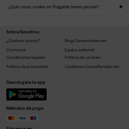
¿Qué casas rurales en Puigpelat tienen piscina?
Sobre Nosotros
¿Quiénes somos?
Blog Casasrurales.net
Contactar
Equipo editorial
Condiciones legales
Política de cookies
Política de privacidad
Confianza CasasRurales.net
Descárgate la app
Métodos de pago
Síguenos en