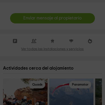
Enviar mensaje al propietario
Ver todas las instalaciones y servicios
Actividades cerca del alojamiento
Quads
Paramotor